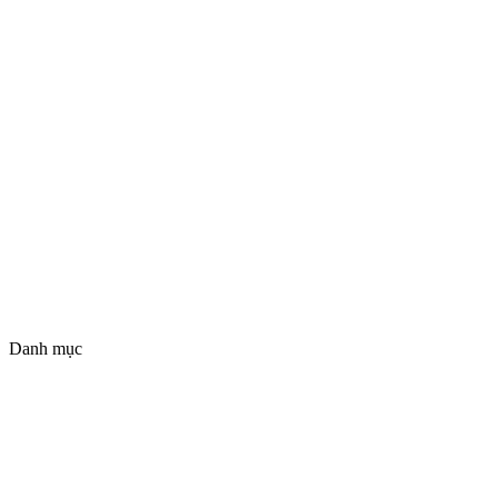
Danh mục