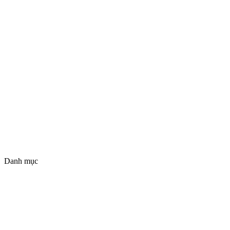
Danh mục