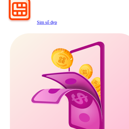
Sim số đẹp