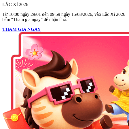
LẮC XÌ 2026
Từ 10:00 ngày 29/01 đến 09:59 ngày 15/03/2026, vào Lắc Xì 2026
bấm “Tham gia ngay” để nhận lì xì.
THAM GIA NGAY