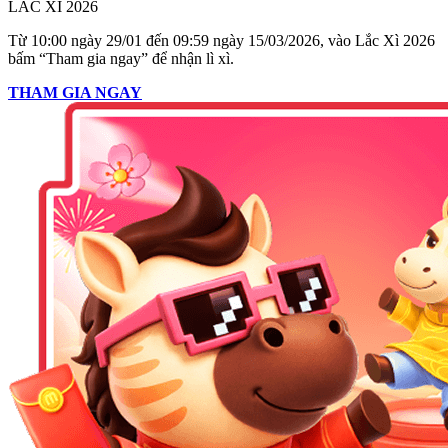
LẮC XÌ 2026
Từ 10:00 ngày 29/01 đến 09:59 ngày 15/03/2026, vào Lắc Xì 2026
bấm “Tham gia ngay” để nhận lì xì.
THAM GIA NGAY