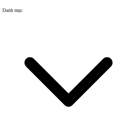
Danh mục