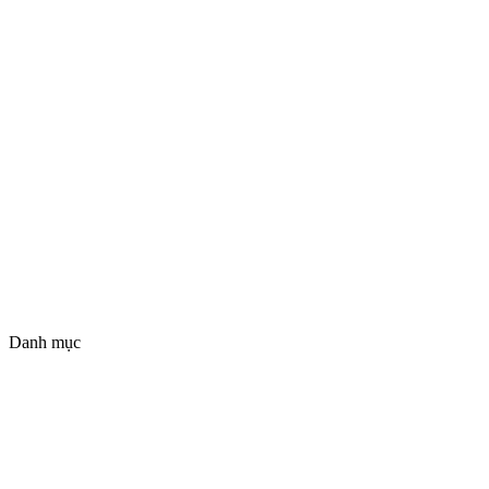
Danh mục