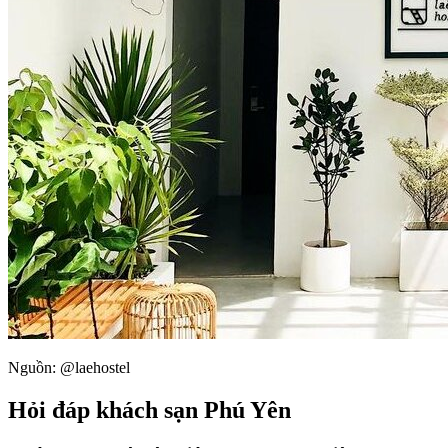
Nguồn: @laehostel
Hỏi đáp khách sạn Phú Yên