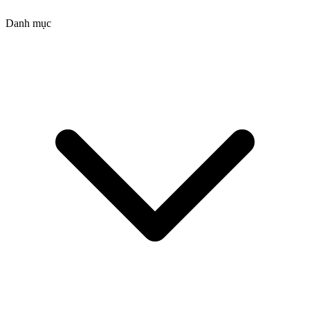
Danh mục