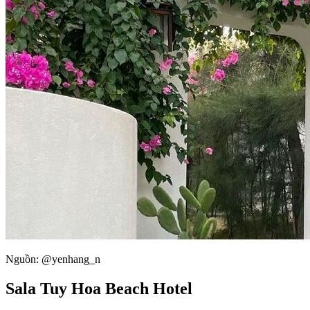
Nguồn: @yenhang_n
Sala Tuy Hoa Beach Hotel