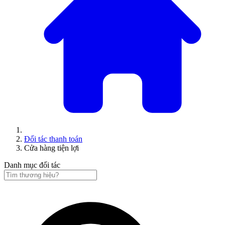
Đối tác thanh toán
Cửa hàng tiện lợi
Danh mục đối tác