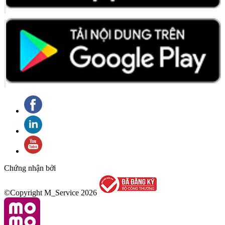
Chứng nhận bởi
©Copyright M_Service
2026