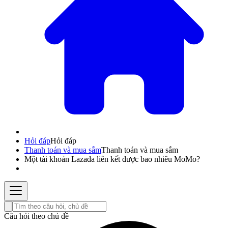
Hỏi đáp
Hỏi đáp
Thanh toán và mua sắm
Thanh toán và mua sắm
Một tài khoản Lazada liên kết được bao nhiêu MoMo?
Câu hỏi theo chủ đề