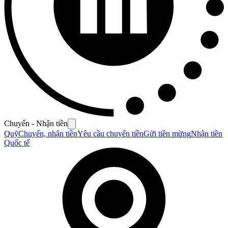
Chuyển - Nhận tiền
Quỹ
Chuyển, nhận tiền
Yêu cầu chuyển tiền
Gửi tiền mừng
Nhận tiền
Quốc tế