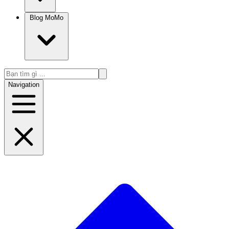
Blog MoMo
Navigation