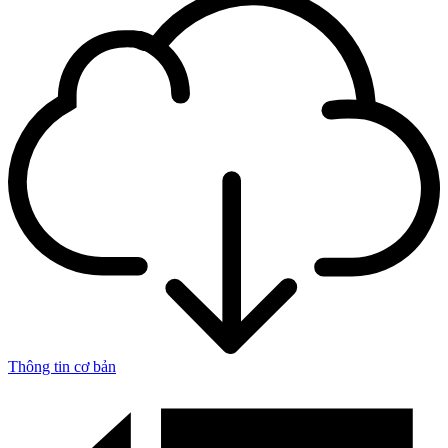
Thông tin cơ bản