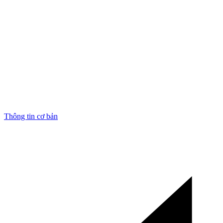
Thông tin cơ bản