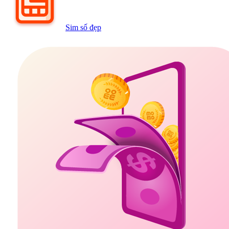
Sim số đẹp