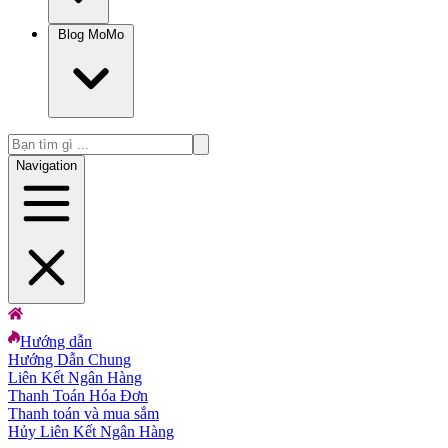
Blog MoMo
Navigation
Hướng dẫn
Hướng Dẫn Chung
Liên Kết Ngân Hàng
Thanh Toán Hóa Đơn
Thanh toán và mua sắm
Hủy Liên Kết Ngân Hàng