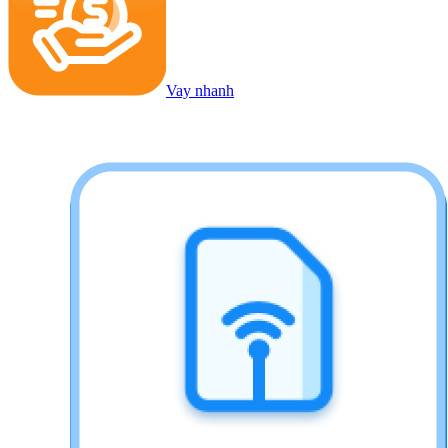
Vay nhanh