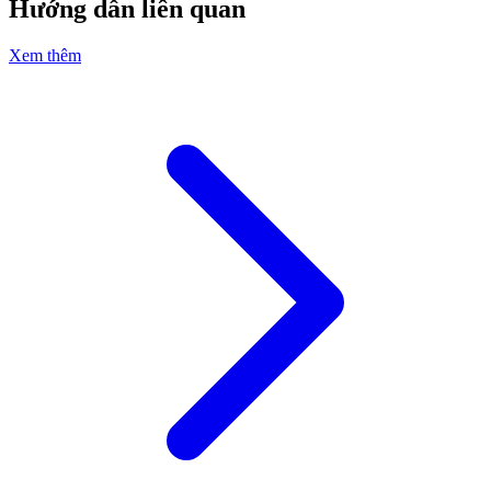
Hướng dẫn liên quan
Xem thêm