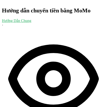
Hướng dẫn chuyển tiền bằng MoMo
Hướng Dẫn Chung
·