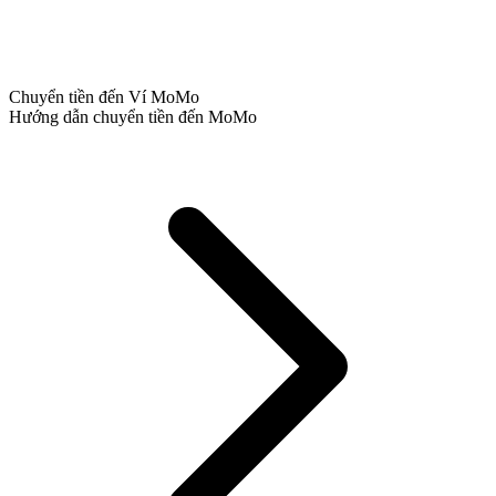
Chuyển tiền đến Ví MoMo
Hướng dẫn chuyển tiền đến MoMo