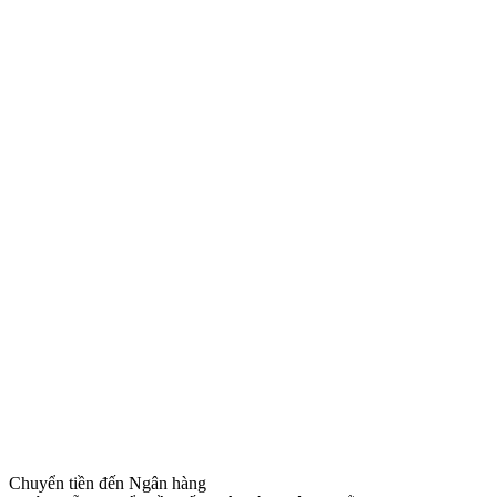
Chuyển tiền đến Ngân hàng