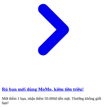
Rủ bạn mới dùng MoMo, kiếm tiền triệu!
Mời thêm 1 bạn, nhận thêm 50.000đ tiền mặt. Thưởng không giới
hạn!