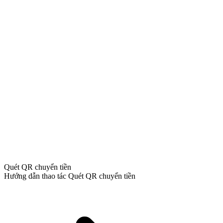
Quét QR chuyển tiền
Hướng dẫn thao tác Quét QR chuyển tiền