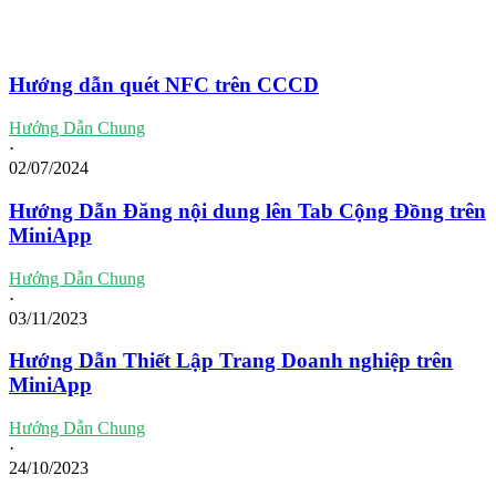
Hướng dẫn quét NFC trên CCCD
Hướng Dẫn Chung
·
02/07/2024
Hướng Dẫn Đăng nội dung lên Tab Cộng Đồng trên
MiniApp
Hướng Dẫn Chung
·
03/11/2023
Hướng Dẫn Thiết Lập Trang Doanh nghiệp trên
MiniApp
Hướng Dẫn Chung
·
24/10/2023