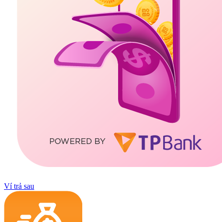
Ví trả sau