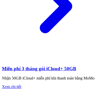
Miễn phí 3 tháng gói iCloud+ 50GB
Nhận 50GB iCloud+ miễn phí khi thanh toán bằng MoMo
Xem chi tiết