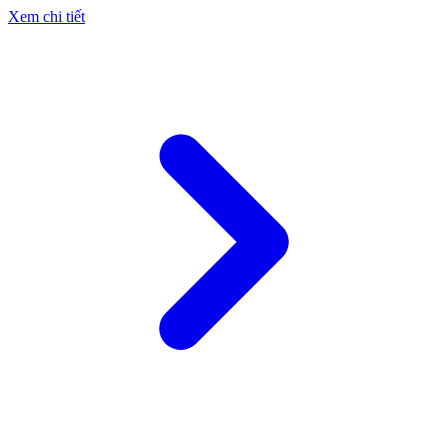
Xem chi tiết