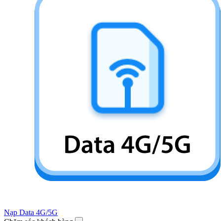
Nạp Data 4G/5G