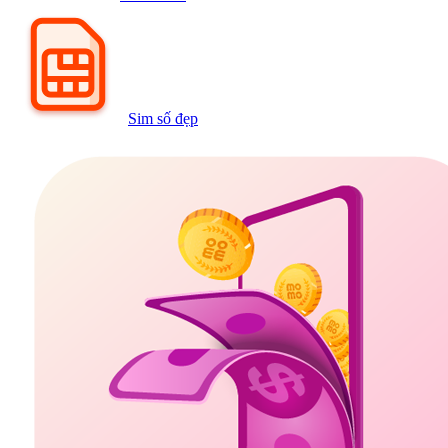
Sim số đẹp