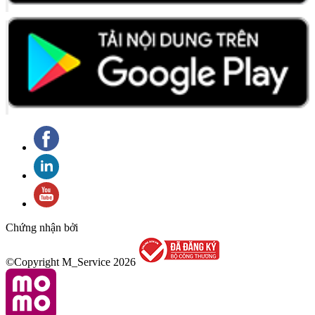
Chứng nhận bởi
©Copyright M_Service
2026