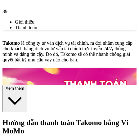
39
Giới thiệu
Thanh toán
Takomo
là công ty tư vấn dịch vụ tài chính, ra đời nhằm cung cấp
cho khách hàng dịch vụ tư vấn tài chính trực tuyến 24/7
,
thông
minh và đáng tin cậy. Do đó, Takomo sẽ có thể nhanh chóng giải
quyết bất kỳ nhu cầu vay nào cho bạn.
Xem thêm
Hướng dẫn thanh toán Takomo bằng Ví
MoMo