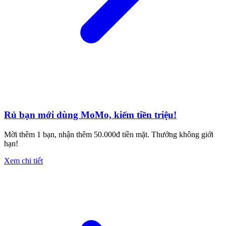
Rủ bạn mới dùng MoMo, kiếm tiền triệu!
Mời thêm 1 bạn, nhận thêm 50.000đ tiền mặt. Thưởng không giới
hạn!
Xem chi tiết