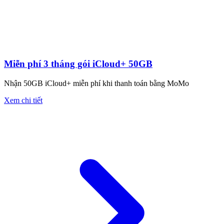
Miễn phí 3 tháng gói iCloud+ 50GB
Nhận 50GB iCloud+ miễn phí khi thanh toán bằng MoMo
Xem chi tiết