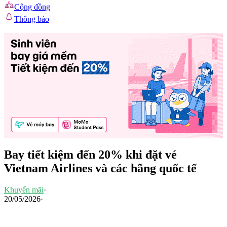
Cộng đồng
Thông báo
Bay tiết kiệm đến 20% khi đặt vé
Vietnam Airlines và các hãng quốc tế
Khuyến mãi
·
20/05/2026
·