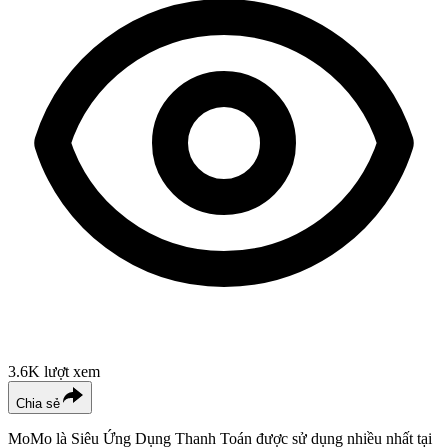
3.6K
lượt xem
Chia sẻ
MoMo là Siêu Ứng Dụng Thanh Toán được sử dụng nhiều nhất tại