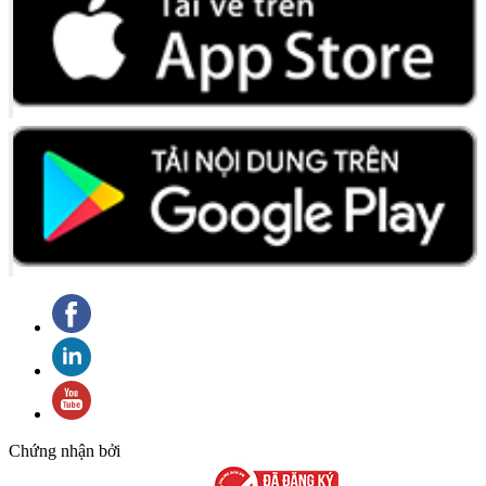
Chứng nhận bởi