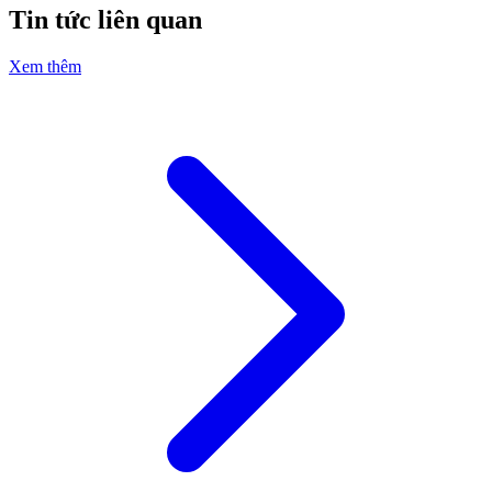
Tin tức liên quan
Xem thêm