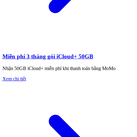
Miễn phí 3 tháng gói iCloud+ 50GB
Nhận 50GB iCloud+ miễn phí khi thanh toán bằng MoMo
Xem chi tiết