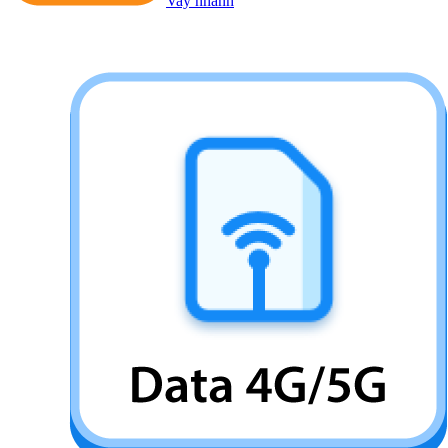
Vay nhanh