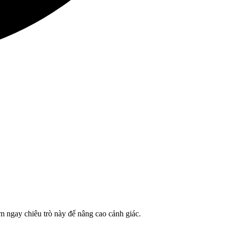
 ngay chiêu trò này để nâng cao cảnh giác.