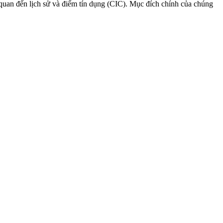
n quan đến lịch sử và điểm tín dụng (CIC). Mục đích chính của chúng