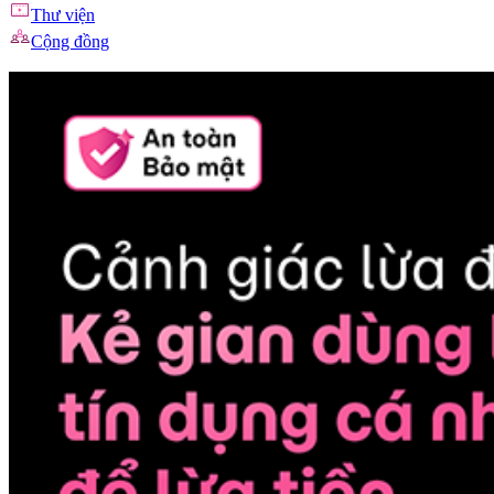
Thư viện
Cộng đồng