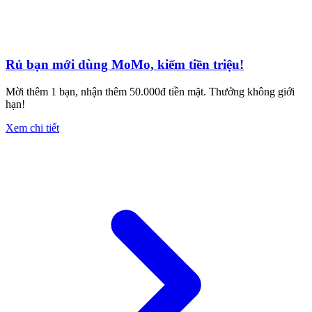
Rủ bạn mới dùng MoMo, kiếm tiền triệu!
Mời thêm 1 bạn, nhận thêm 50.000đ tiền mặt. Thưởng không giới
hạn!
Xem chi tiết