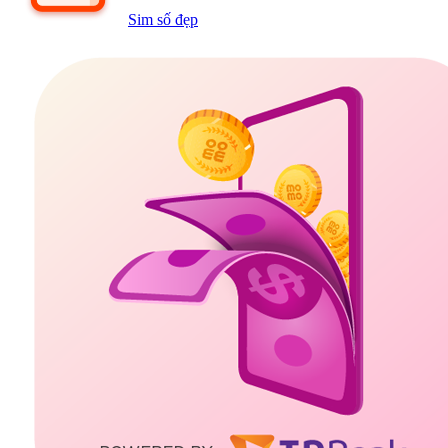
Sim số đẹp