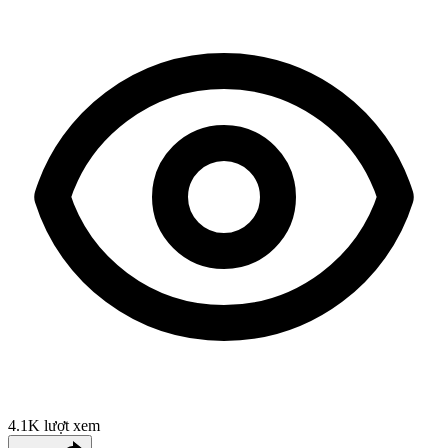
4.1K
lượt xem