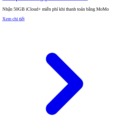
Nhận 50GB iCloud+ miễn phí khi thanh toán bằng MoMo
Xem chi tiết