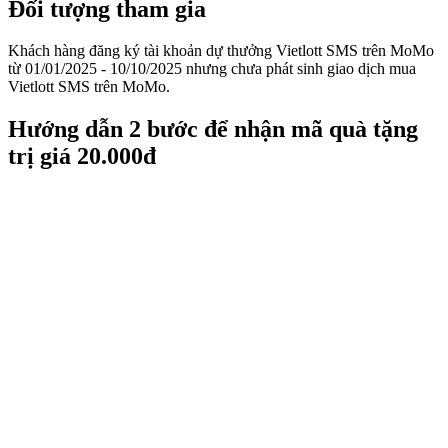
Đối tượng tham gia
Khách hàng đăng ký tài khoản dự thưởng Vietlott SMS trên MoMo
từ 01/01/2025 - 10/10/2025 nhưng chưa phát sinh giao dịch mua
Vietlott SMS trên MoMo.
Hướng dẫn 2 bước để nhận mã quà tặng
trị giá 20.000đ