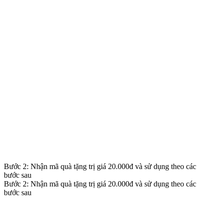
Bước 2: Nhận mã quà tặng trị giá 20.000đ và sử dụng theo các
bước sau
Bước 2: Nhận mã quà tặng trị giá 20.000đ và sử dụng theo các
bước sau