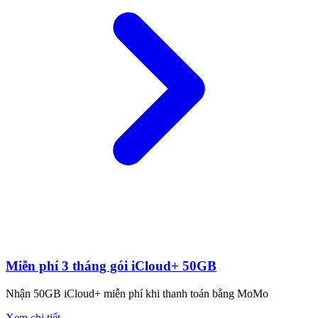
Miễn phí 3 tháng gói iCloud+ 50GB
Nhận 50GB iCloud+ miễn phí khi thanh toán bằng MoMo
Xem chi tiết