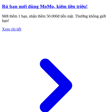
Rủ bạn mới dùng MoMo, kiếm tiền triệu!
Mời thêm 1 bạn, nhận thêm 50.000đ tiền mặt. Thưởng không giới
hạn!
Xem chi tiết