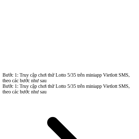
Bước 1: Truy cập chơi thử Lotto 5/35 trên miniapp Vietlott SMS,
theo các bước như sau
Bước 1: Truy cập chơi thử Lotto 5/35 trên miniapp Vietlott SMS,
theo các bước như sau