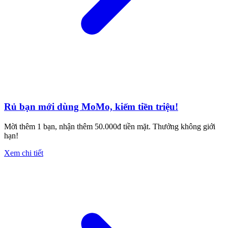
Rủ bạn mới dùng MoMo, kiếm tiền triệu!
Mời thêm 1 bạn, nhận thêm 50.000đ tiền mặt. Thưởng không giới
hạn!
Xem chi tiết