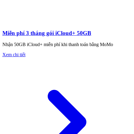
Miễn phí 3 tháng gói iCloud+ 50GB
Nhận 50GB iCloud+ miễn phí khi thanh toán bằng MoMo
Xem chi tiết