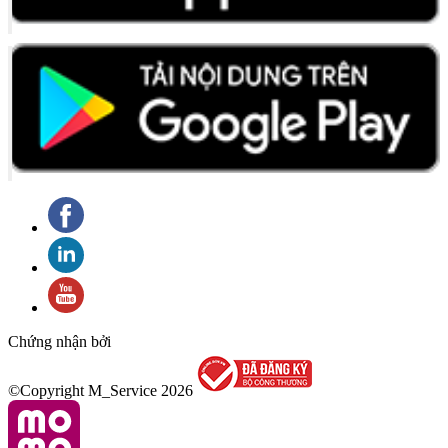
Chứng nhận bởi
©Copyright M_Service
2026