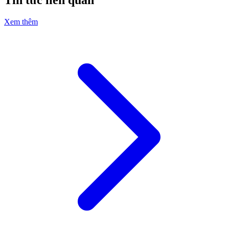
Xem thêm