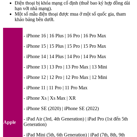
Điện thoại bị khóa mạng cố định (thuê bao ký hợp đồng dài
hạn với nhà mạng).
Một số mẫu điện thoại được mua ở một số quốc gia, tham
khảo bảng bên dưới.
- iPhone 16 | 16 Plus | 16 Pro | 16 Pro Max
- iPhone 15 | 15 Plus | 15 Pro | 15 Pro Max
- iPhone 14 | 14 Plus | 14 Pro | 14 Pro Max
- iPhone 13 | 13 Pro | 13 Pro Max | 13 Mini
- iPhone 12 | 12 Pro | 12 Pro Max | 12 Mini
- iPhone 11 | 11 Pro | 11 Pro Max
- iPhone Xs | Xs Max | XR
- iPhone SE (2020) | iPhone SE (2022)
- iPad Air (3rd, 4th Generation) | iPad Pro (1st đến 5th
Apple
Generation)
- iPad Mini (5th, 6th Generation) | iPad (7th, 8th, 9th