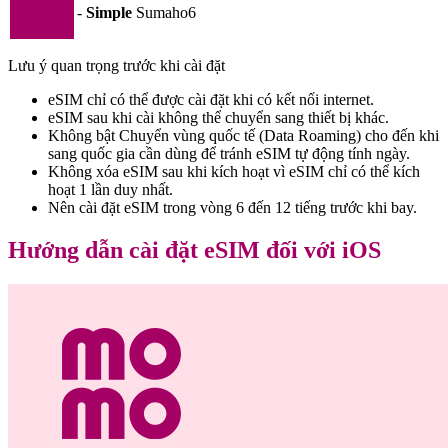
-
Simple
Sumaho6
Lưu ý quan trọng trước khi cài đặt
eSIM chỉ có thể được cài đặt khi có kết nối internet.
eSIM sau khi cài không thể chuyển sang thiết bị khác.
Không bật Chuyển vùng quốc tế (Data Roaming) cho đến khi
sang quốc gia cần dùng để tránh eSIM tự động tính ngày.
Không xóa eSIM sau khi kích hoạt vì eSIM chỉ có thể kích
hoạt 1 lần duy nhất.
Nên cài đặt eSIM trong vòng 6 đến 12 tiếng trước khi bay.
Hướng dẫn cài đặt eSIM đối với iOS