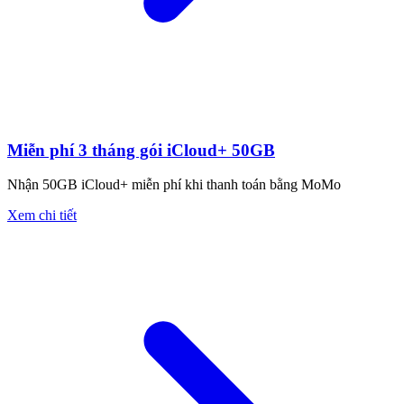
Miễn phí 3 tháng gói iCloud+ 50GB
Nhận 50GB iCloud+ miễn phí khi thanh toán bằng MoMo
Xem chi tiết