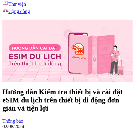
Thư viện
Cộng đồng
Hướng dẫn Kiểm tra thiết bị và cài đặt
eSIM du lịch trên thiết bị di động đơn
giản và tiện lợi
Thông báo
·
02/08/2024
·