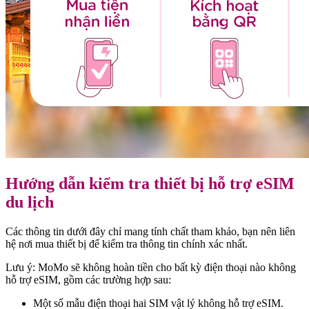
Hướng dẫn kiểm tra thiết bị hỗ trợ eSIM
du lịch
Các thông tin dưới đây chỉ mang tính chất tham khảo, bạn nên liên
hệ nơi mua thiết bị để kiểm tra thông tin chính xác nhất.
Lưu ý: MoMo sẽ không hoàn tiền cho bất kỳ điện thoại nào không
hỗ trợ eSIM, gồm các trường hợp sau:
Một số mẫu điện thoại hai SIM vật lý không hỗ trợ eSIM.