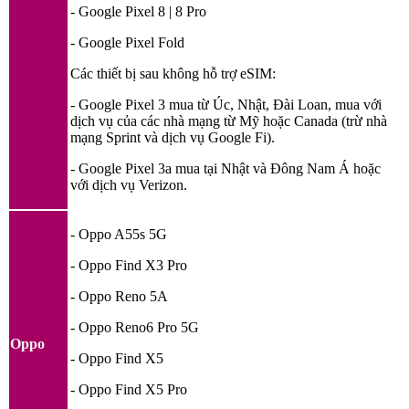
- Google Pixel 8 | 8 Pro
- Google Pixel Fold
Các thiết bị sau không hỗ trợ eSIM:
- Google Pixel 3 mua từ Úc, Nhật, Đài Loan, mua với
dịch vụ của các nhà mạng từ Mỹ hoặc Canada (trừ nhà
mạng Sprint và dịch vụ Google Fi).
- Google Pixel 3a mua tại Nhật và Đông Nam Á hoặc
với dịch vụ Verizon.
- Oppo A55s 5G
- Oppo Find X3 Pro
- Oppo Reno 5A
- Oppo Reno6 Pro 5G
Oppo
- Oppo Find X5
- Oppo Find X5 Pro