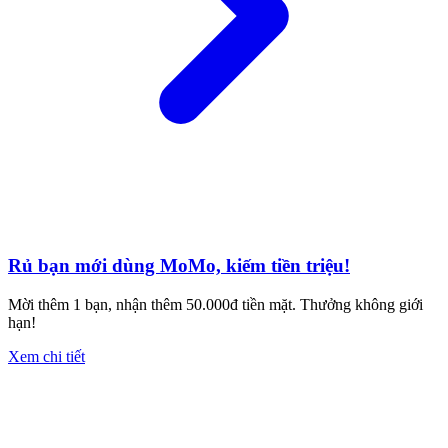
Rủ bạn mới dùng MoMo, kiếm tiền triệu!
Mời thêm 1 bạn, nhận thêm 50.000đ tiền mặt. Thưởng không giới
hạn!
Xem chi tiết