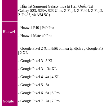
- Hầu hết Samsung Galaxy mua từ Hàn Quốc (trừ
Galaxy S23, S23+, S23 Ultra, Z Flip4, Z Fold4, Z Flip5,
Z Fold5, và A54 5G).
- Huawei P40 | P40 Pro
Huawei
- Huawei Mate 40 Pro
- Google Pixel 2 (Chỉ thiết bị mua tại dịch vụ Google Fi)
| 2 XL
- Google Pixel 3 | 3 XL
- Google Pixel 3a | 3a XL
- Google Pixel 4 | 4a | 4 XL
- Google Pixel 5 | 5a
- Google Pixel 6 | 6a | 6 Pro
- Google Pixel 7 | 7a | 7 Pro
Google