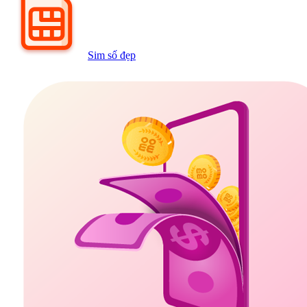
Sim số đẹp