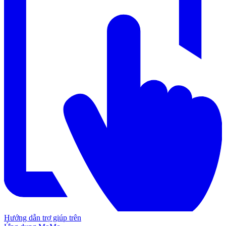
Hướng dẫn trợ giúp trên