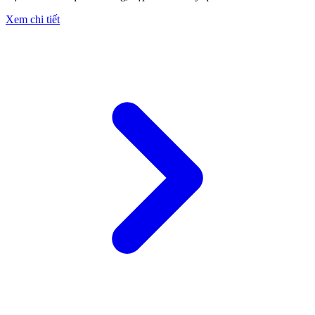
Xem chi tiết