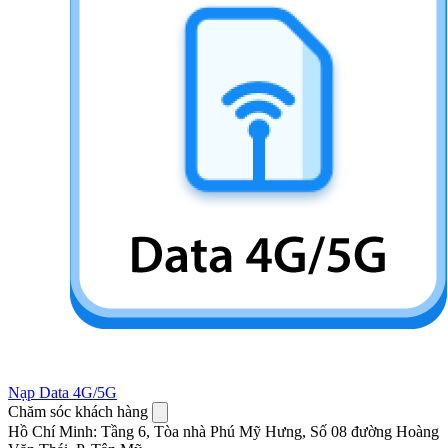
Nạp Data 4G/5G
Chăm sóc khách hàng
Hồ Chí Minh
:
Tầng 6, Tòa nhà Phú Mỹ Hưng, Số 08 đường Hoàng