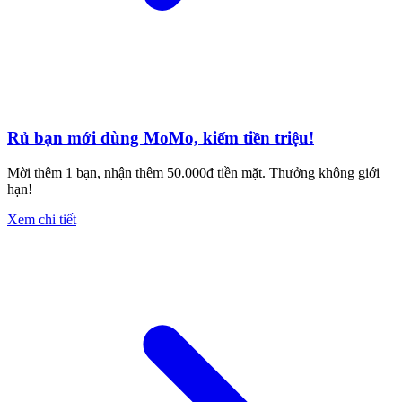
Rủ bạn mới dùng MoMo, kiếm tiền triệu!
Mời thêm 1 bạn, nhận thêm 50.000đ tiền mặt. Thưởng không giới
hạn!
Xem chi tiết