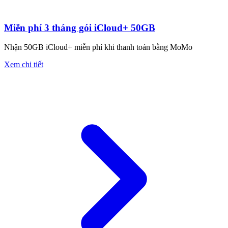
Miễn phí 3 tháng gói iCloud+ 50GB
Nhận 50GB iCloud+ miễn phí khi thanh toán bằng MoMo
Xem chi tiết