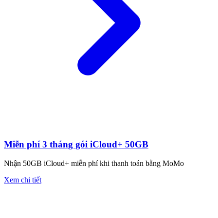
Miễn phí 3 tháng gói iCloud+ 50GB
Nhận 50GB iCloud+ miễn phí khi thanh toán bằng MoMo
Xem chi tiết