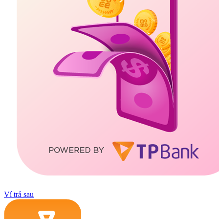
Ví trả sau