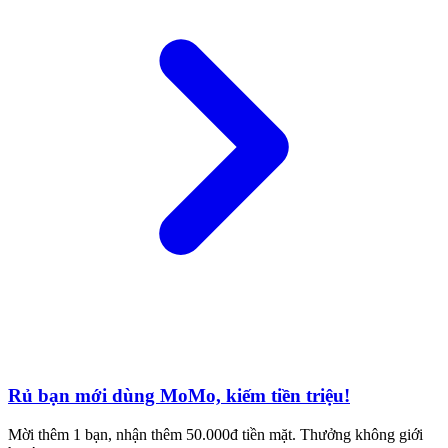
Rủ bạn mới dùng MoMo, kiếm tiền triệu!
Mời thêm 1 bạn, nhận thêm 50.000đ tiền mặt. Thưởng không giới