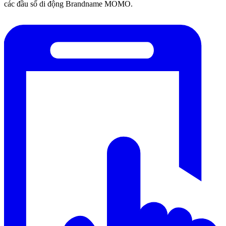
các đầu số di động Brandname MOMO.