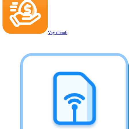
Vay nhanh