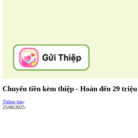
Chuyển tiền kèm thiệp - Hoàn đến 29 tri
Thông báo
·
25/08/2025
·