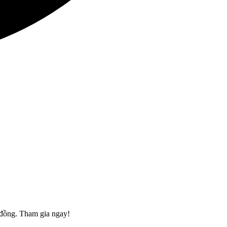
u đồng. Tham gia ngay!