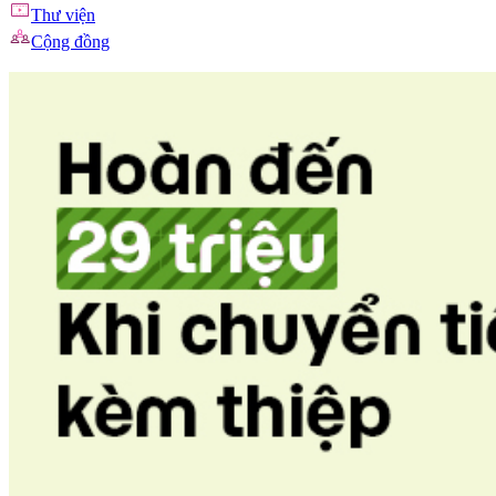
Thư viện
Cộng đồng