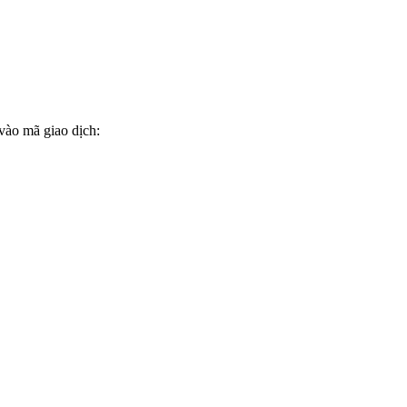
vào mã giao dịch: