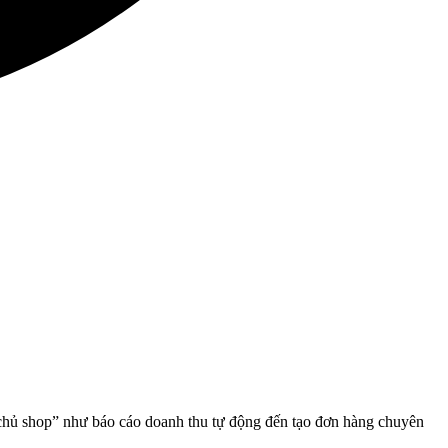
“chủ shop” như báo cáo doanh thu tự động đến tạo đơn hàng chuyên