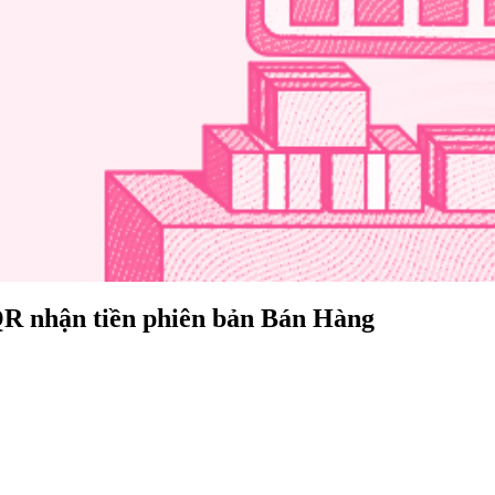
QR nhận tiền phiên bản Bán Hàng