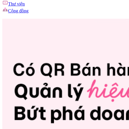
Thư viện
Cộng đồng