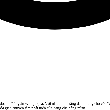
doanh đơn giản và hiệu quả. Với nhiều tính năng dành riêng cho các 
thời gian chuyên tâm phát triển cửa hàng của riêng mình.