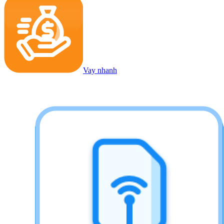
Vay nhanh