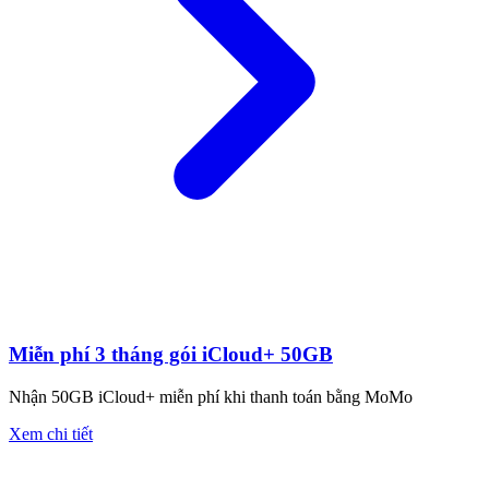
Miễn phí 3 tháng gói iCloud+ 50GB
Nhận 50GB iCloud+ miễn phí khi thanh toán bằng MoMo
Xem chi tiết