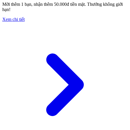
Mời thêm 1 bạn, nhận thêm 50.000đ tiền mặt. Thưởng không giới
hạn!
Xem chi tiết