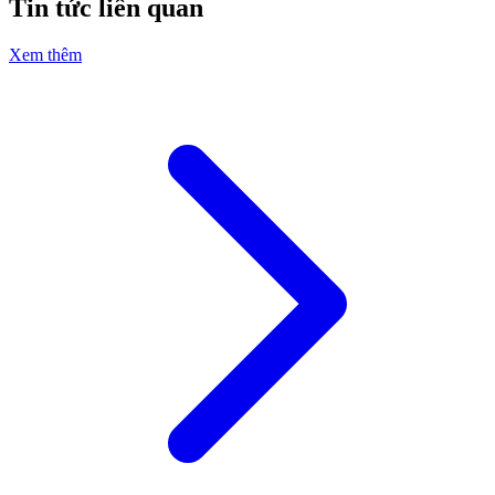
Tin tức liên quan
Xem thêm