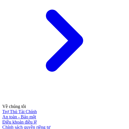
Về chúng tôi
Trợ Thủ Tài Chính
An toàn - Bảo mật
Điều khoản điều lệ
Chính sách quyền riêng tư