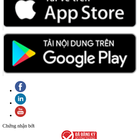
Chứng nhận bởi