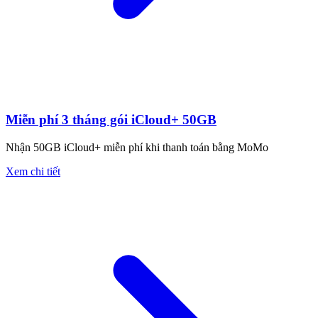
Miễn phí 3 tháng gói iCloud+ 50GB
Nhận 50GB iCloud+ miễn phí khi thanh toán bằng MoMo
Xem chi tiết