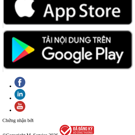
Chứng nhận bởi