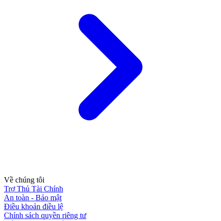
Về chúng tôi
Trợ Thủ Tài Chính
An toàn - Bảo mật
Điều khoản điều lệ
Chính sách quyền riêng tư