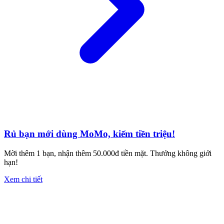
Rủ bạn mới dùng MoMo, kiếm tiền triệu!
Mời thêm 1 bạn, nhận thêm 50.000đ tiền mặt. Thưởng không giới
hạn!
Xem chi tiết