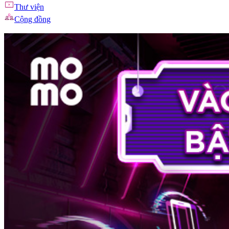
Thư viện
Cộng đồng