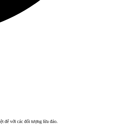
t để với các đối tượng lừa đảo.