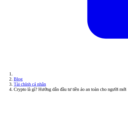
Blog
Tài chính cá nhân
Crypto là gì? Hướng dẫn đầu tư tiền ảo an toàn cho người mới