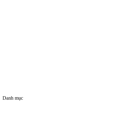
Danh mục