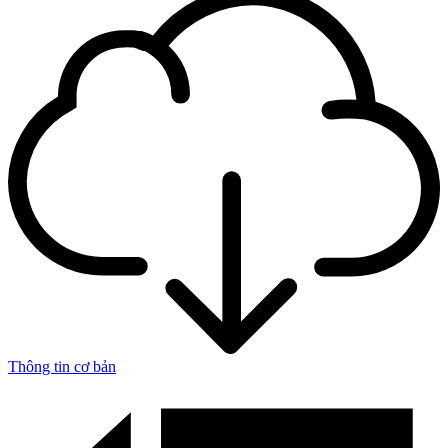
Thông tin cơ bản