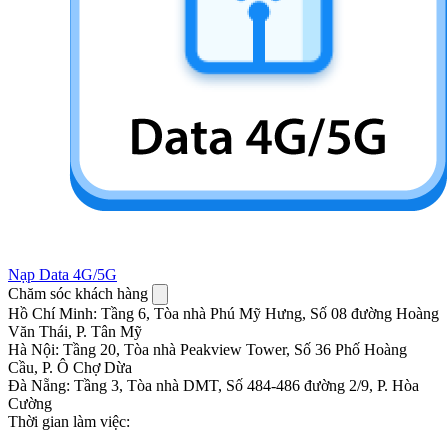
Nạp Data 4G/5G
Chăm sóc khách hàng
Hồ Chí Minh
:
Tầng 6, Tòa nhà Phú Mỹ Hưng, Số 08 đường Hoàng
Văn Thái, P. Tân Mỹ
Hà Nội
:
Tầng 20, Tòa nhà Peakview Tower, Số 36 Phố Hoàng
Cầu, P. Ô Chợ Dừa
Đà Nẵng
:
Tầng 3, Tòa nhà DMT, Số 484-486 đường 2/9, P. Hòa
Cường
Thời gian làm việc: