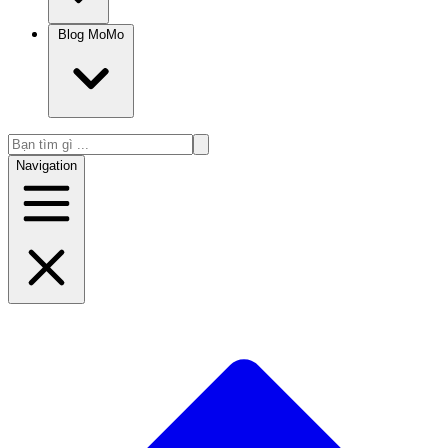
Blog MoMo
Navigation