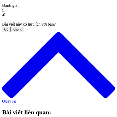
Đánh giá :
5
/
0
Bài viết này có hữu ích với bạn?
Có
Không
Quay lại
Bài viết liên quan: