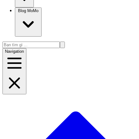
Blog MoMo
Navigation