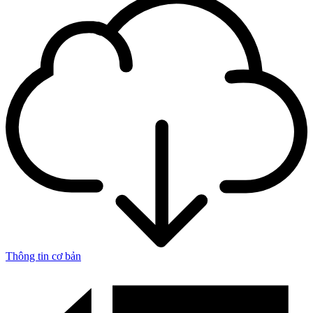
Thông tin cơ bản