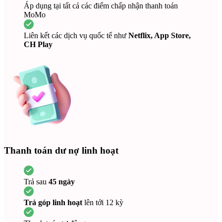
Áp dụng tại tất cả các điểm chấp nhận thanh toán
MoMo
Liên kết các dịch vụ quốc tế như
Netflix, App Store,
CH Play
Thanh toán dư nợ linh hoạt
Trả sau
45 ngày
Trả góp linh hoạt
lên tới 12 kỳ