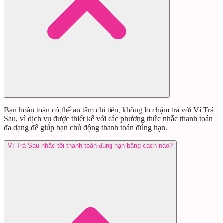
Bạn hoàn toàn có thể an tâm chi tiêu, không lo chậm trả với Ví Trả
Sau, vì dịch vụ được thiết kế với các phương thức nhắc thanh toán
đa dạng để giúp bạn chủ động thanh toán đúng hạn.
Ví Trả Sau nhắc tôi thanh toán đúng hạn bằng cách nào?