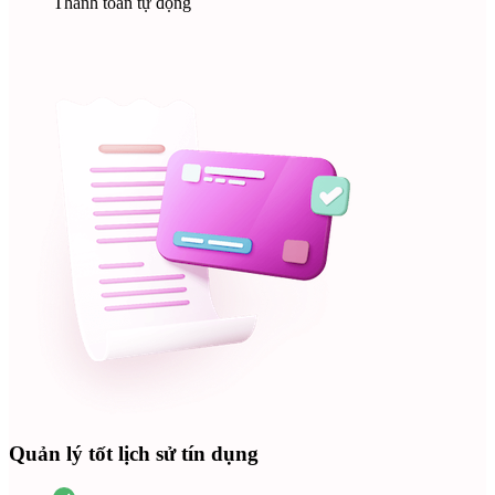
Thanh toán tự động
Quản lý tốt lịch sử tín dụng