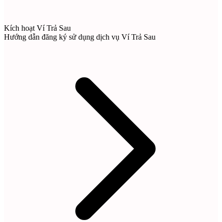
Kích hoạt Ví Trả Sau
Hướng dẫn đăng ký sử dụng dịch vụ Ví Trả Sau