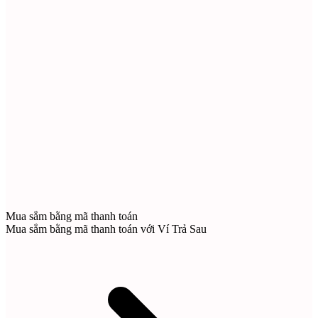
Mua sắm bằng mã thanh toán
Mua sắm bằng mã thanh toán với Ví Trả Sau