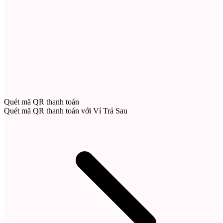
Quét mã QR thanh toán
Quét mã QR thanh toán với Ví Trả Sau