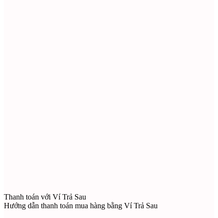
Thanh toán với Ví Trả Sau
Hướng dẫn thanh toán mua hàng bằng Ví Trả Sau