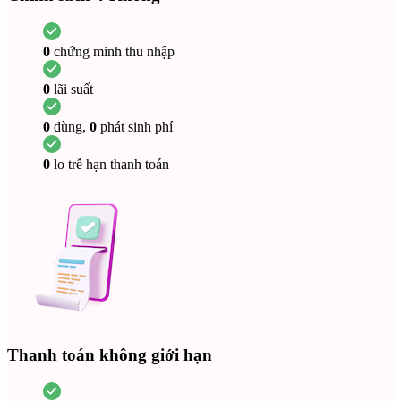
0
chứng minh thu nhập
0
lãi suất
0
dùng,
0
phát sinh phí
0
lo trễ hạn thanh toán
Thanh toán không giới hạn