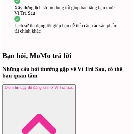
Xây dựng lịch sử tín dụng tốt giúp bạn tăng hạn mức
Ví Trả Sau
Lịch sử tín dụng tốt giúp bạn dễ tiếp cận các sản phẩm
tài chính khác
Bạn hỏi, MoMo trả lời
Những câu hỏi thường gặp về Ví Trả Sau, có thể
bạn quan tâm
Điểm tin cậy để đăng kí mở Ví Trả Sau