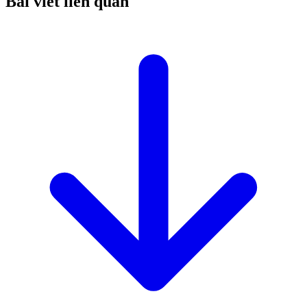
Bài viết liên quan