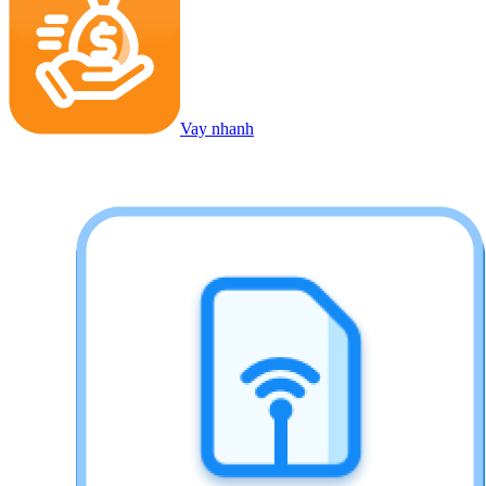
Vay nhanh