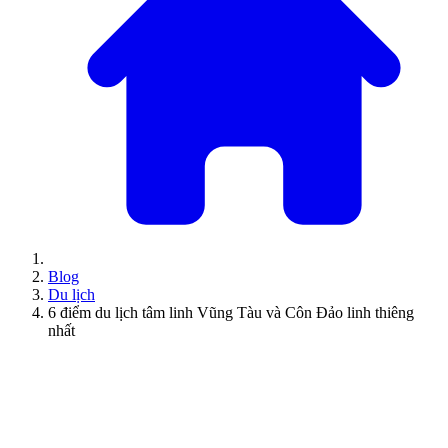
Blog
Du lịch
6 điểm du lịch tâm linh Vũng Tàu và Côn Đảo linh thiêng
nhất