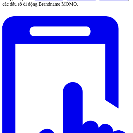
các đầu số di động Brandname MOMO.