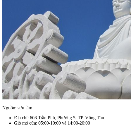
Nguồn: sưu tầm
Địa chỉ: 608 Trần Phú, Phường 5, TP. Vũng Tàu
Giờ mở cửa: 05:00-10:00 và 14:00-20:00