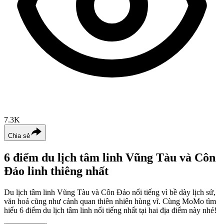
7.3K
Chia sẻ
6 điểm du lịch tâm linh Vũng Tàu và Côn
Đảo linh thiêng nhất
Du lịch tâm linh Vũng Tàu và Côn Đảo nổi tiếng vì bề dày lịch sử,
văn hoá cũng như cảnh quan thiên nhiên hùng vĩ. Cùng MoMo tìm
hiểu 6 điểm du lịch tâm linh nổi tiếng nhất tại hai địa điểm này nhé!