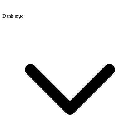
Danh mục