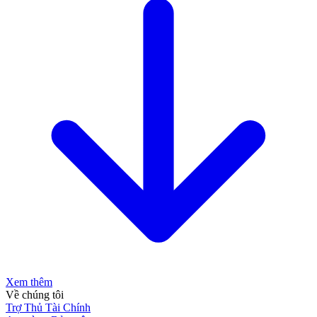
Xem thêm
Về chúng tôi
Trợ Thủ Tài Chính