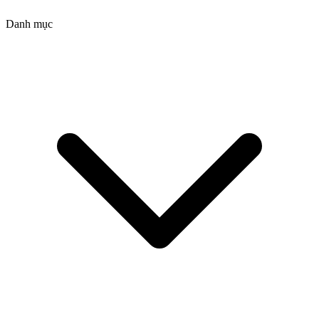
Danh mục