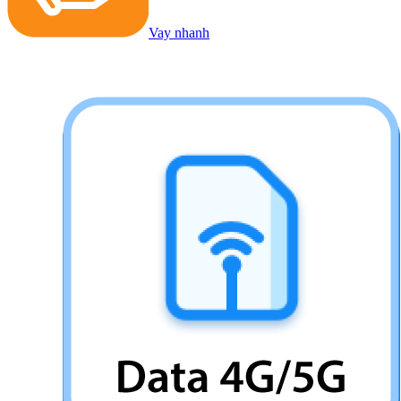
Vay nhanh